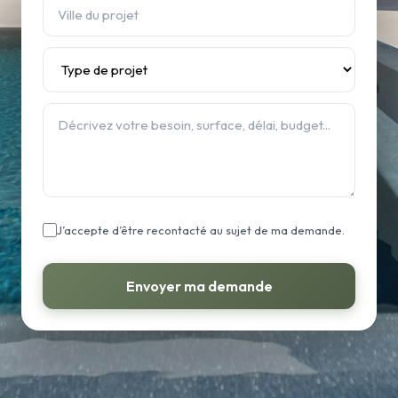
J’accepte d’être recontacté au sujet de ma demande.
Envoyer ma demande