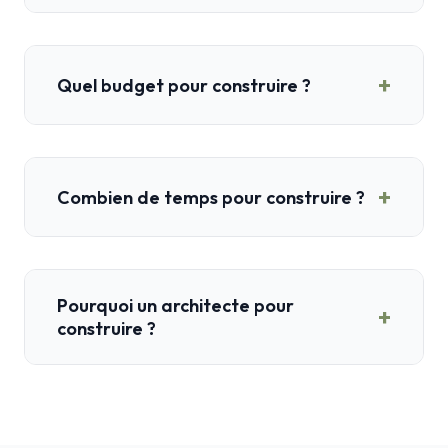
+
Quel budget pour construire ?
+
Combien de temps pour construire ?
Pourquoi un architecte pour
+
construire ?