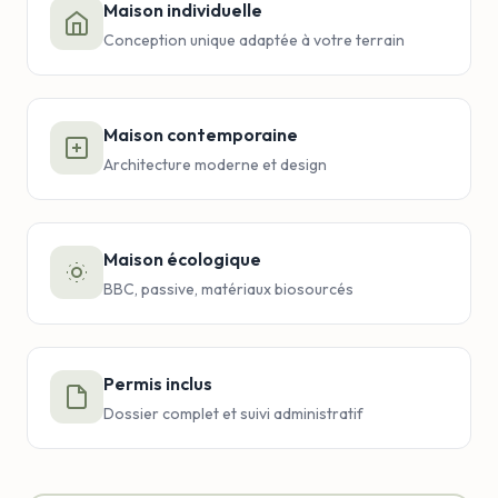
Maison individuelle
Conception unique adaptée à votre terrain
Maison contemporaine
Architecture moderne et design
Maison écologique
BBC, passive, matériaux biosourcés
Permis inclus
Dossier complet et suivi administratif