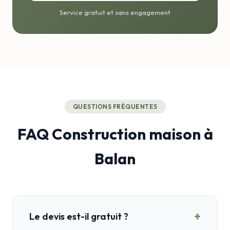
Service gratuit et sans engagement
QUESTIONS FRÉQUENTES
FAQ Construction maison à
Balan
+
Le devis est-il gratuit ?