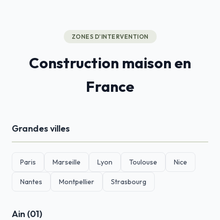
ZONES D'INTERVENTION
Construction maison en
France
Grandes villes
Paris
Marseille
Lyon
Toulouse
Nice
Nantes
Montpellier
Strasbourg
Ain (01)