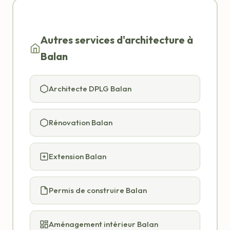
Autres services d'architecture à
Balan
Architecte DPLG Balan
Rénovation Balan
Extension Balan
Permis de construire Balan
Aménagement intérieur Balan