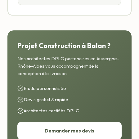
Projet Construction à Balan ?
Nos architectes DPLG partenaires en Auvergne-
Rhône-Alpes vous accompagnent de la
conception à la livraison.
Étude personnalisée
Devis gratuit & rapide
Architectes certifiés DPLG
Demander mes devis