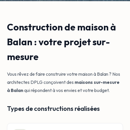
Construction de maison à
Balan : votre projet sur-
mesure
Vous rêvez de faire construire votre maison à Balan ? Nos
architectes DPLG conçoivent des
maisons sur-mesure
à Balan
qui répondent à vos envies et votre budget.
Types de constructions réalisées