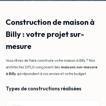
Construction de maison à
Billy : votre projet sur-
mesure
Vous rêvez de faire construire votre maison à Billy ? Nos
architectes DPLG conçoivent des
maisons sur-mesure
à Billy
qui répondent à vos envies et votre budget.
Types de constructions réalisées