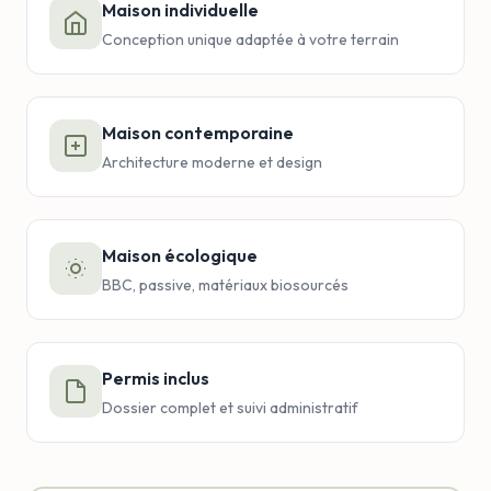
Maison individuelle
Conception unique adaptée à votre terrain
Maison contemporaine
Architecture moderne et design
Maison écologique
BBC, passive, matériaux biosourcés
Permis inclus
Dossier complet et suivi administratif