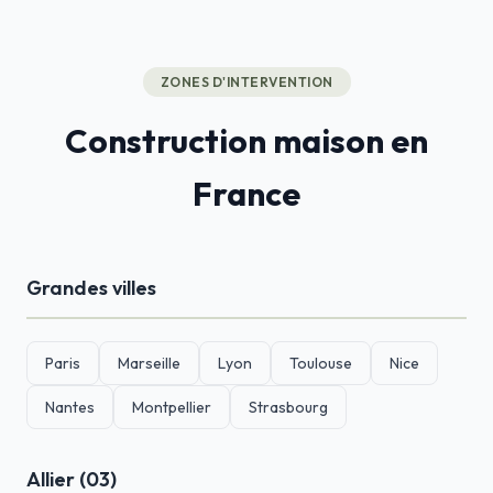
ZONES D'INTERVENTION
Construction maison en
France
Grandes villes
Paris
Marseille
Lyon
Toulouse
Nice
Nantes
Montpellier
Strasbourg
Allier (03)