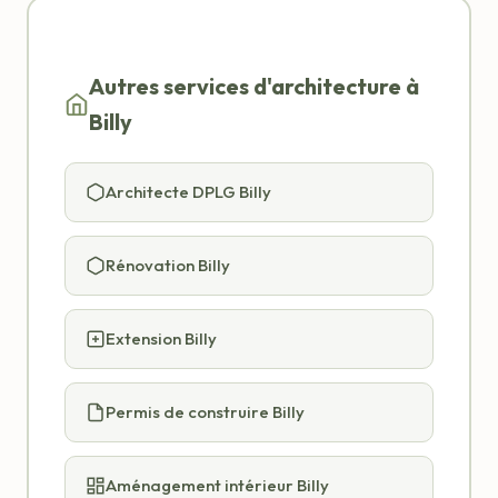
Autres services d'architecture à
Billy
Architecte DPLG Billy
Rénovation Billy
Extension Billy
Permis de construire Billy
Aménagement intérieur Billy