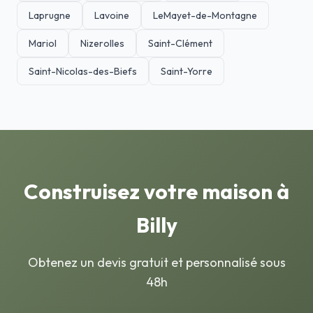
Laprugne
Lavoine
LeMayet-de-Montagne
Mariol
Nizerolles
Saint-Clément
Saint-Nicolas-des-Biefs
Saint-Yorre
Construisez votre maison à
Billy
Obtenez un devis gratuit et personnalisé sous
48h