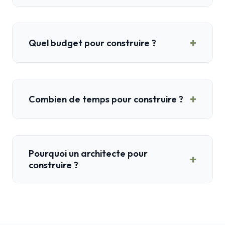
+
Quel budget pour construire ?
+
Combien de temps pour construire ?
Pourquoi un architecte pour
+
construire ?