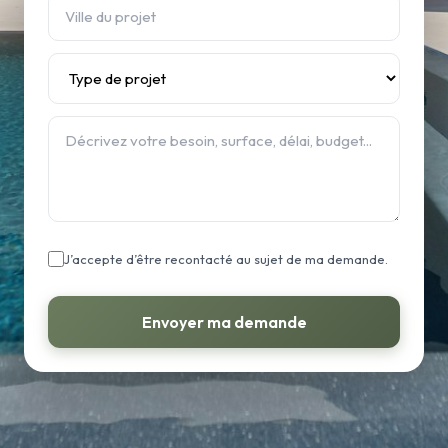
J’accepte d’être recontacté au sujet de ma demande.
Envoyer ma demande