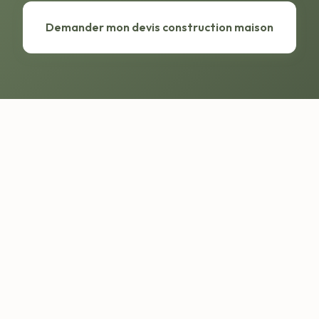
Demander mon devis construction maison