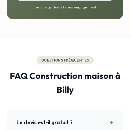
Service gratuit et sans engagement
QUESTIONS FRÉQUENTES
FAQ Construction maison à
Billy
+
Le devis est-il gratuit ?