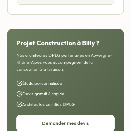
Projet Construction à Billy ?
Nos architectes DPLG partenaires en Auvergne-
Rhône-Alpes vous accompagnent de la
conception à la livraison.
Étude personnalisée
Devis gratuit & rapide
Architectes certifiés DPLG
Demander mes devis