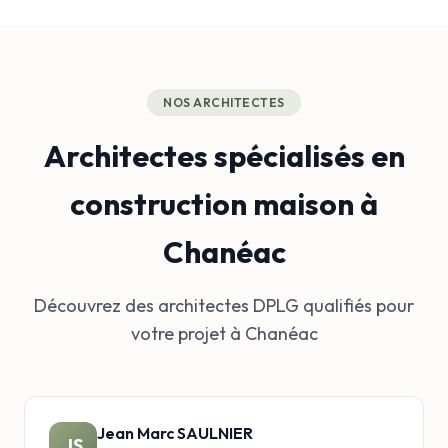
NOS ARCHITECTES
Architectes spécialisés en
construction maison à
Chanéac
Découvrez des architectes DPLG qualifiés pour
votre projet à Chanéac
Jean Marc SAULNIER
JS