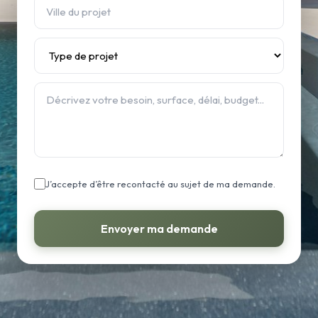
J’accepte d’être recontacté au sujet de ma demande.
Envoyer ma demande