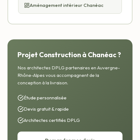
Aménagement intérieur Chanéac
Projet Construction à Chanéac ?
Nos architectes DPLG partenaires en Auvergne-
Rhône-Alpes vous accompagnent de la
conception à la livraison.
Étude personnalisée
Devis gratuit & rapide
Architectes certifiés DPLG