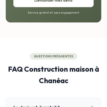
Demander mes devis
Service gratuit et sans engagement
QUESTIONS FRÉQUENTES
FAQ Construction maison à
Chanéac