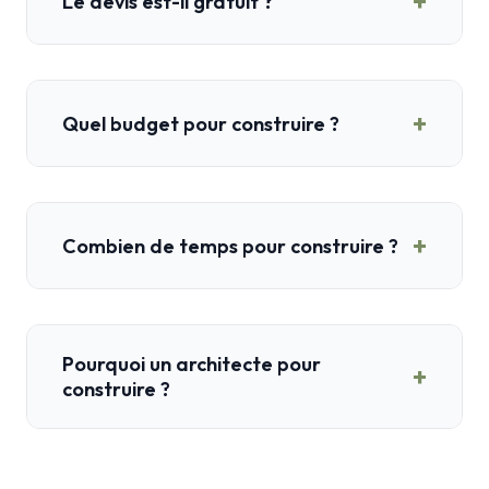
+
Le devis est-il gratuit ?
+
Quel budget pour construire ?
+
Combien de temps pour construire ?
Pourquoi un architecte pour
+
construire ?