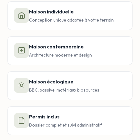
Maison individuelle
Conception unique adaptée à votre terrain
Maison contemporaine
Architecture moderne et design
Maison écologique
BBC, passive, matériaux biosourcés
Permis inclus
Dossier complet et suivi administratif