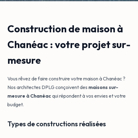
Construction de maison à
Chanéac : votre projet sur-
mesure
Vous rêvez de faire construire votre maison à Chanéac ?
Nos architectes DPLG conçoivent des
maisons sur-
mesure à Chanéac
qui répondent à vos envies et votre
budget.
Types de constructions réalisées