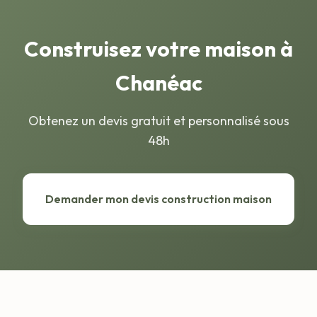
Construisez votre maison à
Chanéac
Obtenez un devis gratuit et personnalisé sous
48h
Demander mon devis construction maison