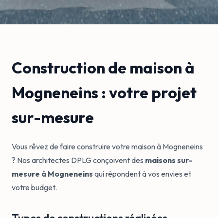
Construction de maison à
Mogneneins : votre projet
sur-mesure
Vous rêvez de faire construire votre maison à Mogneneins
? Nos architectes DPLG conçoivent des
maisons sur-
mesure à Mogneneins
qui répondent à vos envies et
votre budget.