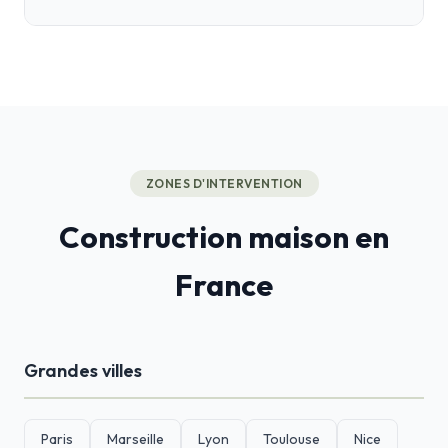
ZONES D'INTERVENTION
Construction maison en
France
Grandes villes
Paris
Marseille
Lyon
Toulouse
Nice