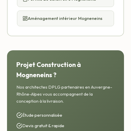
Aménagement intérieur Mogneneins
Projet Construction à
Mogneneins ?
Nos architectes DPLG partenaires en Auvergne-
Rhône-Alpes vous accompagnent de la
conception à la livraison.
Étude personnalisée
Devis gratuit & rapide