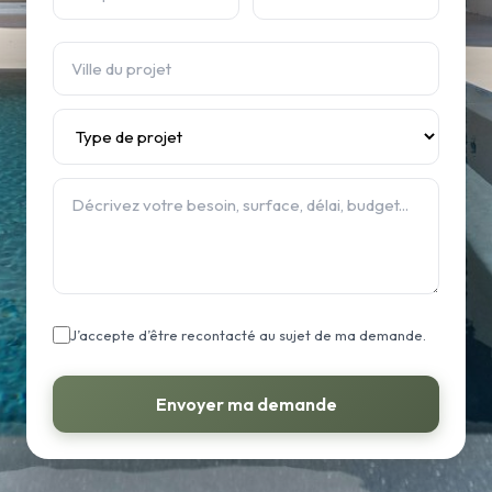
J’accepte d’être recontacté au sujet de ma demande.
Envoyer ma demande