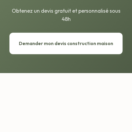
Obtenez un devis gratuit et personnalisé sous
48h
Demander mon devis construction maison