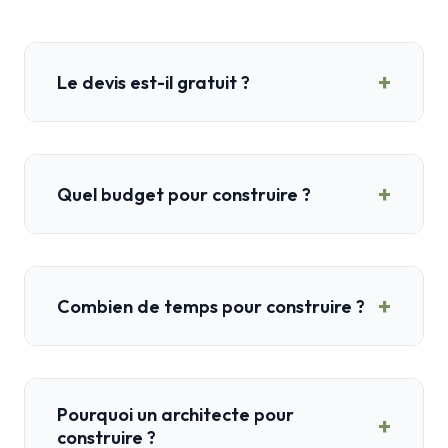
+
Le devis est-il gratuit ?
+
Quel budget pour construire ?
+
Combien de temps pour construire ?
Pourquoi un architecte pour
+
construire ?