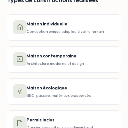
Types de constructions réalisées
Maison individuelle
Conception unique adaptée à votre terrain
Maison contemporaine
Architecture moderne et design
Maison écologique
BBC, passive, matériaux biosourcés
Permis inclus
Dossier complet et suivi administratif