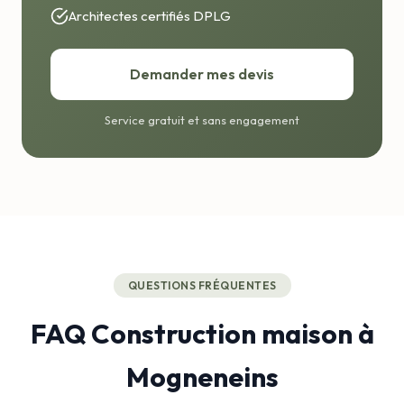
Architectes certifiés DPLG
Demander mes devis
Service gratuit et sans engagement
QUESTIONS FRÉQUENTES
FAQ Construction maison à
Mogneneins