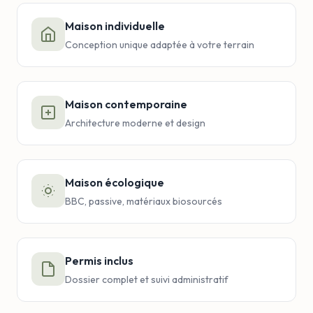
Maison individuelle
Conception unique adaptée à votre terrain
Maison contemporaine
Architecture moderne et design
Maison écologique
BBC, passive, matériaux biosourcés
Permis inclus
Dossier complet et suivi administratif