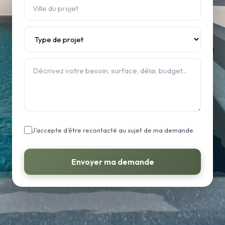
J’accepte d’être recontacté au sujet de ma demande.
Envoyer ma demande