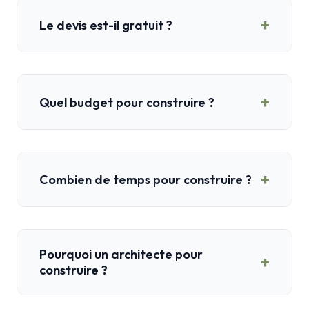
+
Le devis est-il gratuit ?
+
Quel budget pour construire ?
+
Combien de temps pour construire ?
Pourquoi un architecte pour
+
construire ?