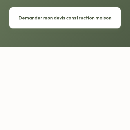
Demander mon devis construction maison