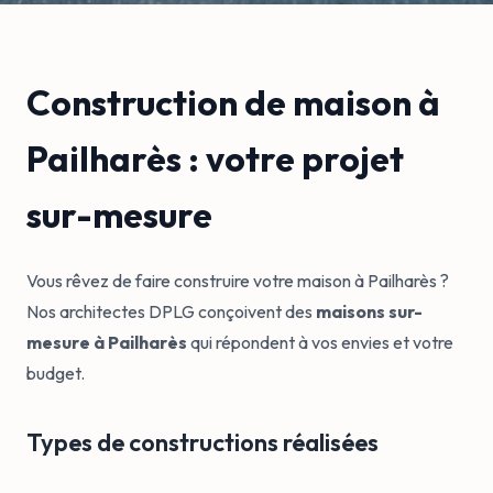
Construction de maison à
Pailharès : votre projet
sur-mesure
Vous rêvez de faire construire votre maison à Pailharès ?
Nos architectes DPLG conçoivent des
maisons sur-
mesure à Pailharès
qui répondent à vos envies et votre
budget.
Types de constructions réalisées