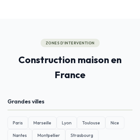
ZONES D'INTERVENTION
Construction maison en
France
Grandes villes
Paris
Marseille
Lyon
Toulouse
Nice
Nantes
Montpellier
Strasbourg