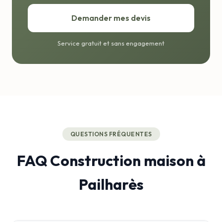
Demander mes devis
Service gratuit et sans engagement
QUESTIONS FRÉQUENTES
FAQ Construction maison à
Pailharès