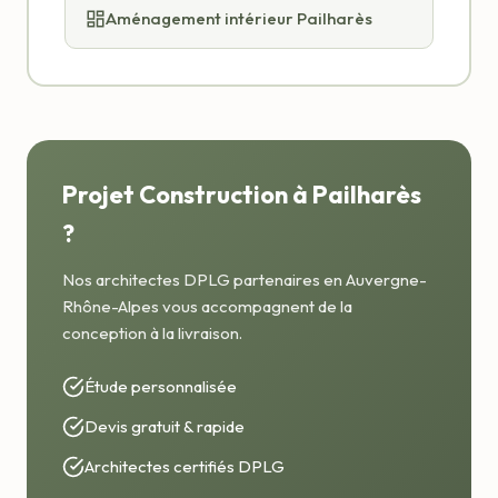
Aménagement intérieur Pailharès
Projet Construction à Pailharès
?
Nos architectes DPLG partenaires en Auvergne-
Rhône-Alpes vous accompagnent de la
conception à la livraison.
Étude personnalisée
Devis gratuit & rapide
Architectes certifiés DPLG