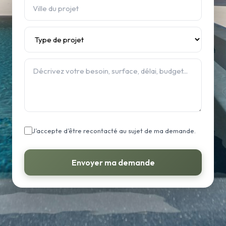
J’accepte d’être recontacté au sujet de ma demande.
Envoyer ma demande