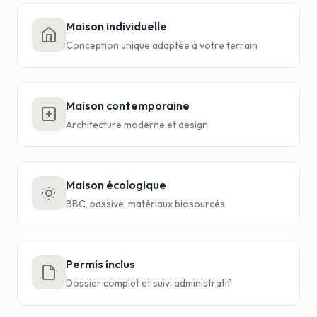
Maison individuelle
Conception unique adaptée à votre terrain
Maison contemporaine
Architecture moderne et design
Maison écologique
BBC, passive, matériaux biosourcés
Permis inclus
Dossier complet et suivi administratif