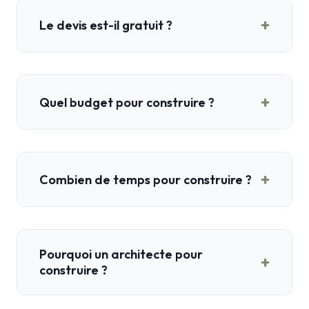
+
Le devis est-il gratuit ?
+
Quel budget pour construire ?
+
Combien de temps pour construire ?
Pourquoi un architecte pour
+
construire ?