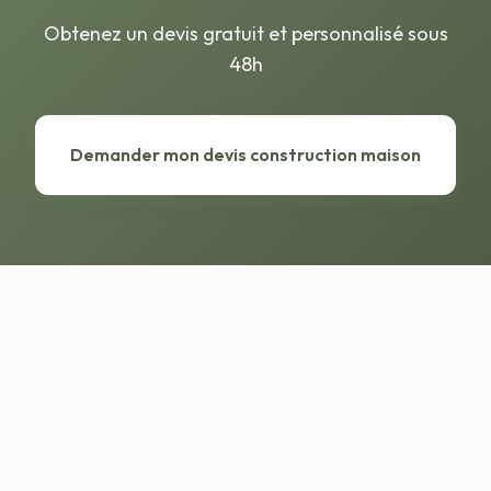
Obtenez un devis gratuit et personnalisé sous
48h
Demander mon devis construction maison