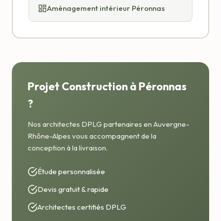
Aménagement intérieur Péronnas
Projet Construction à Péronnas
?
Nos architectes DPLG partenaires en Auvergne-
Rhône-Alpes vous accompagnent de la
conception à la livraison.
Étude personnalisée
Devis gratuit & rapide
Architectes certifiés DPLG