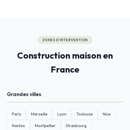
ZONES D'INTERVENTION
Construction maison en
France
Grandes villes
Paris
Marseille
Lyon
Toulouse
Nice
Nantes
Montpellier
Strasbourg