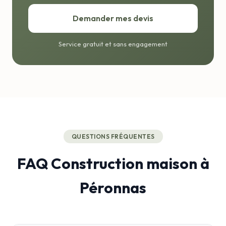
Demander mes devis
Service gratuit et sans engagement
QUESTIONS FRÉQUENTES
FAQ Construction maison à
Péronnas