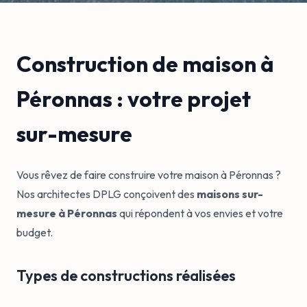
Construction de maison à
Péronnas : votre projet
sur-mesure
Vous rêvez de faire construire votre maison à Péronnas ?
Nos architectes DPLG conçoivent des
maisons sur-
mesure à Péronnas
qui répondent à vos envies et votre
budget.
Types de constructions réalisées