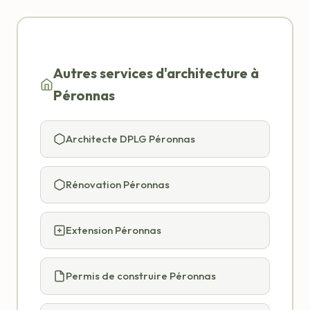
Autres services d'architecture à
Péronnas
Architecte DPLG Péronnas
Rénovation Péronnas
Extension Péronnas
Permis de construire Péronnas