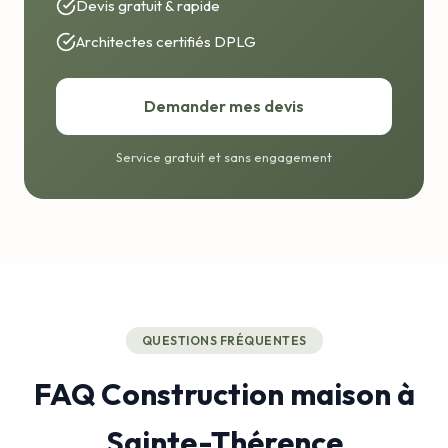
Devis gratuit & rapide
Architectes certifiés DPLG
Demander mes devis
Service gratuit et sans engagement
QUESTIONS FRÉQUENTES
FAQ Construction maison à
Sainte-Thérence