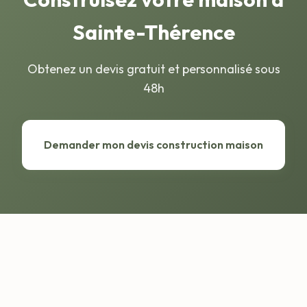
Sainte-Thérence
Obtenez un devis gratuit et personnalisé sous
48h
Demander mon devis construction maison