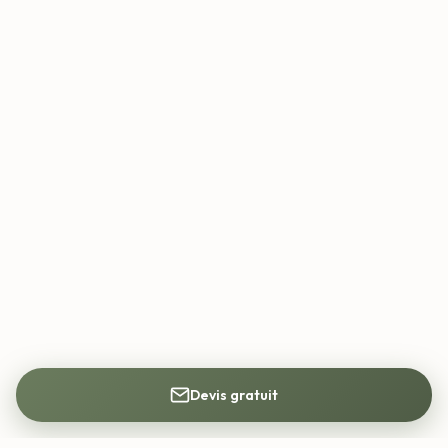
Devis gratuit