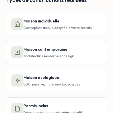
Types de constructions réalisées
Maison individuelle
Conception unique adaptée à votre terrain
Maison contemporaine
Architecture moderne et design
Maison écologique
BBC, passive, matériaux biosourcés
Permis inclus
Dossier complet et suivi administratif