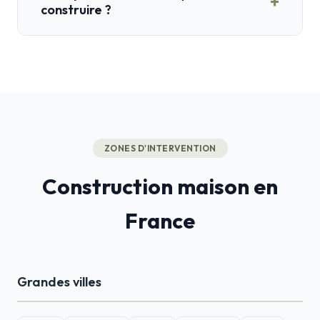
+
construire ?
ZONES D'INTERVENTION
Construction maison en
France
Grandes villes