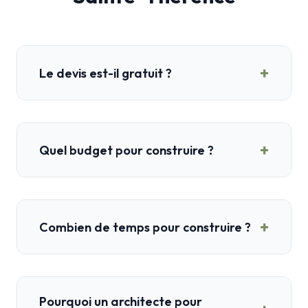
+
Le devis est-il gratuit ?
+
Quel budget pour construire ?
+
Combien de temps pour construire ?
Pourquoi un architecte pour