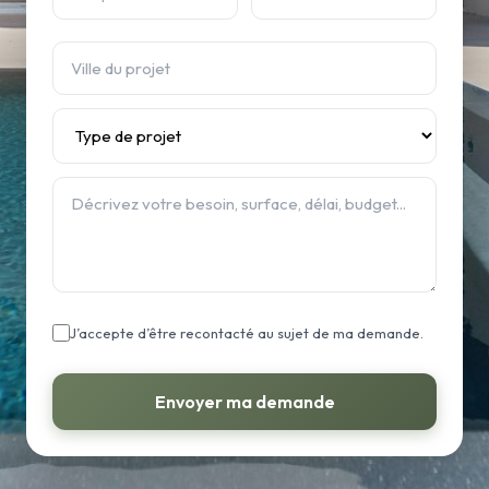
J’accepte d’être recontacté au sujet de ma demande.
Envoyer ma demande