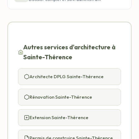
Autres services d'architecture à
Sainte-Thérence
Architecte DPLG Sainte-Thérence
Rénovation Sainte-Thérence
Extension Sainte-Thérence
Permis de construire Sainte-Thérence