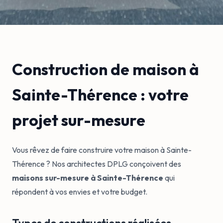
Construction de maison à
Sainte-Thérence : votre
projet sur-mesure
Vous rêvez de faire construire votre maison à Sainte-
Thérence ? Nos architectes DPLG conçoivent des
maisons sur-mesure à Sainte-Thérence
qui
répondent à vos envies et votre budget.