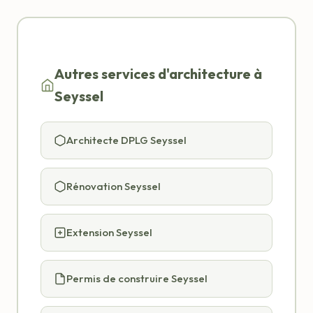
Autres services d'architecture à
Seyssel
Architecte DPLG Seyssel
Rénovation Seyssel
Extension Seyssel
Permis de construire Seyssel