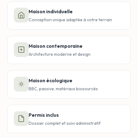
Maison individuelle
Conception unique adaptée à votre terrain
Maison contemporaine
Architecture moderne et design
Maison écologique
BBC, passive, matériaux biosourcés
Permis inclus
Dossier complet et suivi administratif