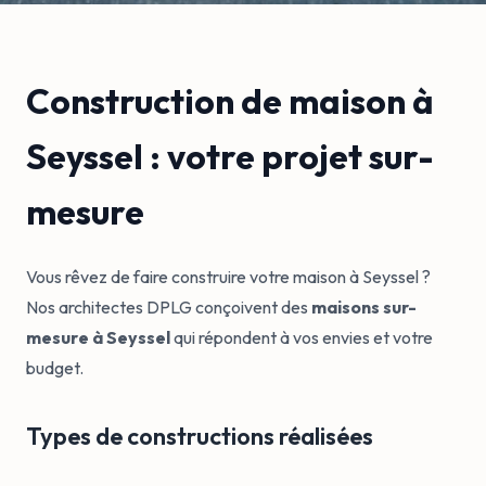
Construction de maison à
Seyssel : votre projet sur-
mesure
Vous rêvez de faire construire votre maison à Seyssel ?
Nos architectes DPLG conçoivent des
maisons sur-
mesure à Seyssel
qui répondent à vos envies et votre
budget.
Types de constructions réalisées