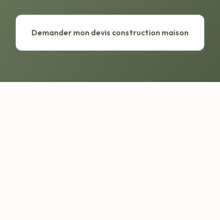
Demander mon devis construction maison