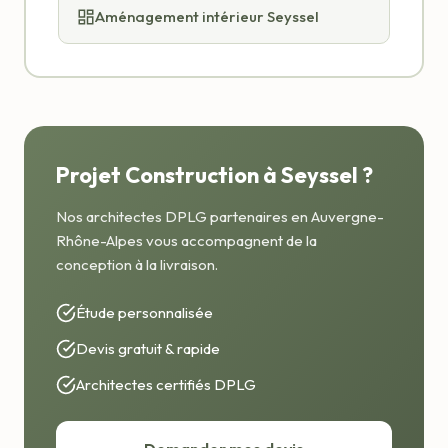
Aménagement intérieur Seyssel
Projet Construction à Seyssel ?
Nos architectes DPLG partenaires en Auvergne-
Rhône-Alpes vous accompagnent de la
conception à la livraison.
Étude personnalisée
Devis gratuit & rapide
Architectes certifiés DPLG