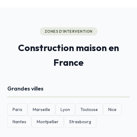
ZONES D'INTERVENTION
Construction maison en
France
Grandes villes
Paris
Marseille
Lyon
Toulouse
Nice
Nantes
Montpellier
Strasbourg