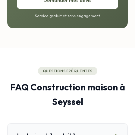
Demander mes devis
Service gratuit et sans engagement
QUESTIONS FRÉQUENTES
FAQ Construction maison à
Seyssel