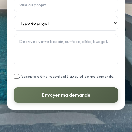
J’accepte d’être recontacté au sujet de ma demande.
Envoyer ma demande