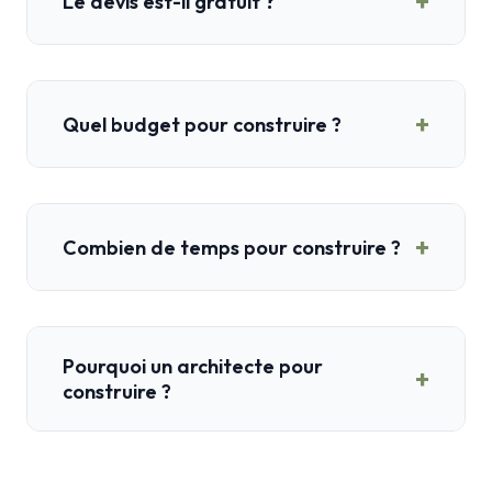
+
Le devis est-il gratuit ?
+
Quel budget pour construire ?
+
Combien de temps pour construire ?
Pourquoi un architecte pour
+
construire ?