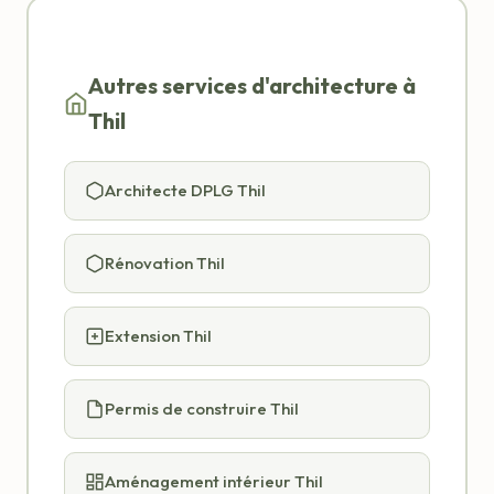
Autres services d'architecture à
Thil
Architecte DPLG Thil
Rénovation Thil
Extension Thil
Permis de construire Thil
Aménagement intérieur Thil