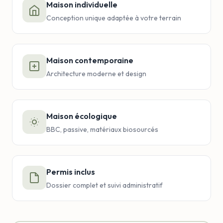
Maison individuelle
Conception unique adaptée à votre terrain
Maison contemporaine
Architecture moderne et design
Maison écologique
BBC, passive, matériaux biosourcés
Permis inclus
Dossier complet et suivi administratif