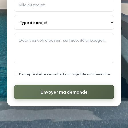
J’accepte d’être recontacté au sujet de ma demande.
Envoyer ma demande