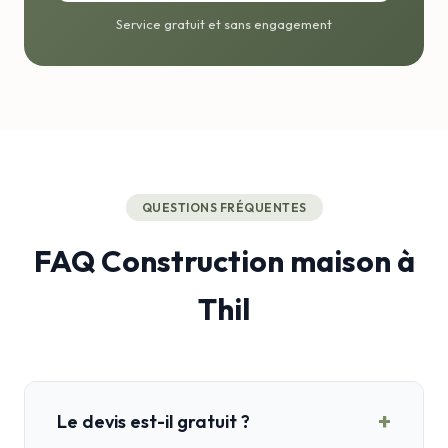
Service gratuit et sans engagement
QUESTIONS FRÉQUENTES
FAQ Construction maison à
Thil
+
Le devis est-il gratuit ?