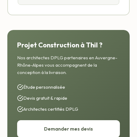
Projet Construction à Thil ?
Nos architectes DPLG partenaires en Auvergne-
Rhône-Alpes vous accompagnent de la
conception à la livraison.
Étude personnalisée
Devis gratuit & rapide
Architectes certifiés DPLG
Demander mes devis