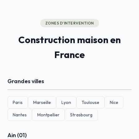
ZONES D'INTERVENTION
Construction maison en
France
Grandes villes
Paris
Marseille
Lyon
Toulouse
Nice
Nantes
Montpellier
Strasbourg
Ain (01)