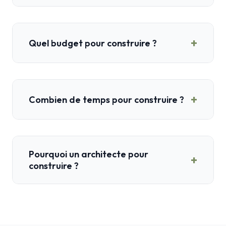
+
Quel budget pour construire ?
+
Combien de temps pour construire ?
Pourquoi un architecte pour
+
construire ?