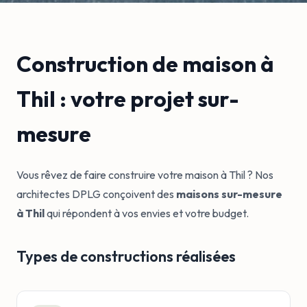
Construction de maison à
Thil : votre projet sur-
mesure
Vous rêvez de faire construire votre maison à Thil ? Nos
architectes DPLG conçoivent des
maisons sur-mesure
à Thil
qui répondent à vos envies et votre budget.
Types de constructions réalisées