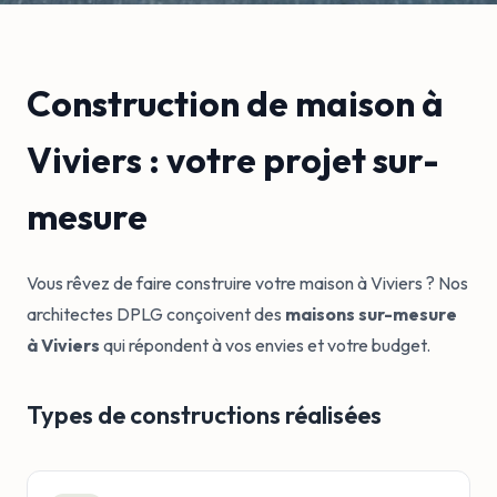
Construction de maison à
Viviers : votre projet sur-
mesure
Vous rêvez de faire construire votre maison à Viviers ? Nos
architectes DPLG conçoivent des
maisons sur-mesure
à Viviers
qui répondent à vos envies et votre budget.
Types de constructions réalisées