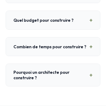
+
Quel budget pour construire ?
+
Combien de temps pour construire ?
Pourquoi un architecte pour
+
construire ?