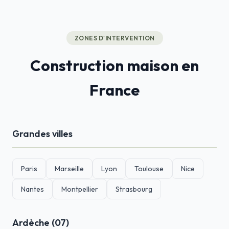
ZONES D'INTERVENTION
Construction maison en
France
Grandes villes
Paris
Marseille
Lyon
Toulouse
Nice
Nantes
Montpellier
Strasbourg
Ardèche (07)