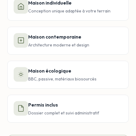
Maison individuelle
Conception unique adaptée à votre terrain
Maison contemporaine
Architecture moderne et design
Maison écologique
BBC, passive, matériaux biosourcés
Permis inclus
Dossier complet et suivi administratif