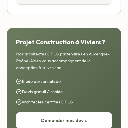
Projet Construction à Viviers ?
Nos architectes DPLG partenaires en Auvergne-
Rhône-Alpes vous accompagnent de la
conception à la livraison.
Étude personnalisée
Devis gratuit & rapide
Architectes certifiés DPLG
Demander mes devis