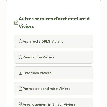
Autres services d'architecture à
Viviers
Architecte DPLG Viviers
Rénovation Viviers
Extension Viviers
Permis de construire Viviers
Aménagement intérieur Viviers