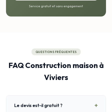
Service gratuit et sans engagement
QUESTIONS FRÉQUENTES
FAQ Construction maison à
Viviers
+
Le devis est-il gratuit ?