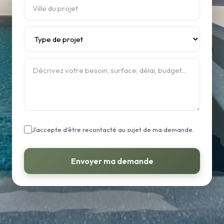
J’accepte d’être recontacté au sujet de ma demande.
Envoyer ma demande