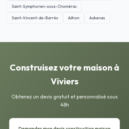
Saint-Symphorien-sous-Chomérac
Saint-Vincent-de-Barrès
Ailhon
Aubenas
Construisez votre maison à
Viviers
Obtenez un devis gratuit et personnalisé sous
48h
Demander mon devis construction maison