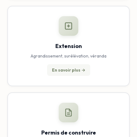
Extension
Agrandissement, surélévation, véranda
En savoir plus →
Permis de construire