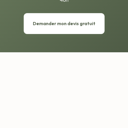
Demander mon devis gratuit