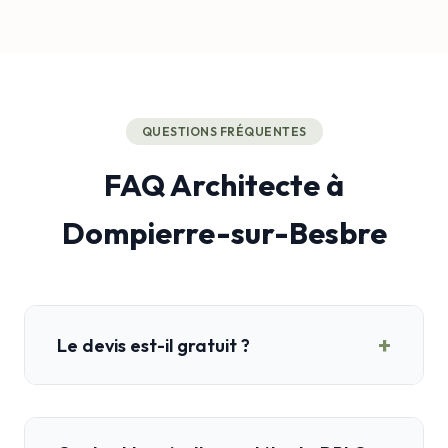
QUESTIONS FRÉQUENTES
FAQ Architecte à
Dompierre-sur-Besbre
+
Le devis est-il gratuit ?