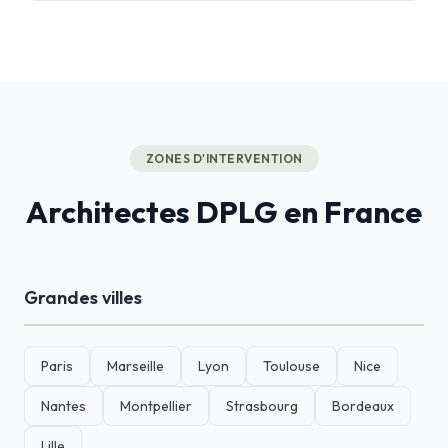
ZONES D'INTERVENTION
Architectes DPLG en France
Grandes villes
Paris
Marseille
Lyon
Toulouse
Nice
Nantes
Montpellier
Strasbourg
Bordeaux
Lille