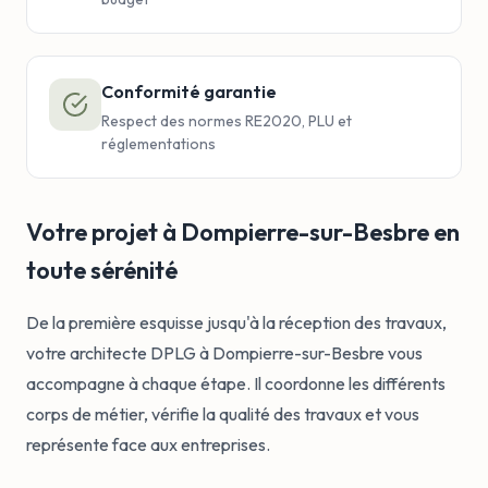
Conformité garantie
Respect des normes RE2020, PLU et
réglementations
Votre projet à Dompierre-sur-Besbre en
toute sérénité
De la première esquisse jusqu'à la réception des travaux,
votre architecte DPLG à Dompierre-sur-Besbre vous
accompagne à chaque étape. Il coordonne les différents
corps de métier, vérifie la qualité des travaux et vous
représente face aux entreprises.