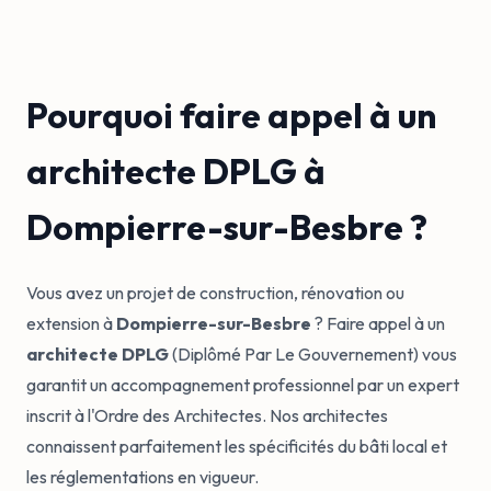
Pourquoi faire appel à un
architecte DPLG à
Dompierre-sur-Besbre ?
Vous avez un projet de construction, rénovation ou
extension à
Dompierre-sur-Besbre
? Faire appel à un
architecte DPLG
(Diplômé Par Le Gouvernement) vous
garantit un accompagnement professionnel par un expert
inscrit à l'Ordre des Architectes. Nos architectes
connaissent parfaitement les spécificités du bâti local et
les réglementations en vigueur.