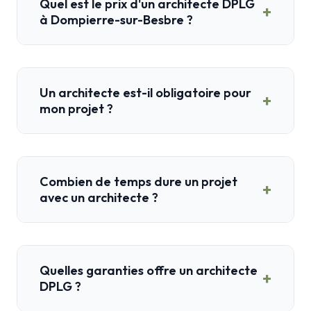
Quel est le prix d'un architecte DPLG
+
à Dompierre-sur-Besbre ?
Un architecte est-il obligatoire pour
+
mon projet ?
Combien de temps dure un projet
+
avec un architecte ?
Quelles garanties offre un architecte
+
DPLG ?