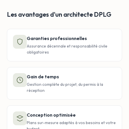
Les avantages d'un architecte DPLG
Garanties professionnelles
Assurance décennale et responsabilité civile
obligatoires
Gain de temps
Gestion complète du projet, du permis à la
réception
Conception optimisée
Plans sur-mesure adaptés à vos besoins et votre
budget