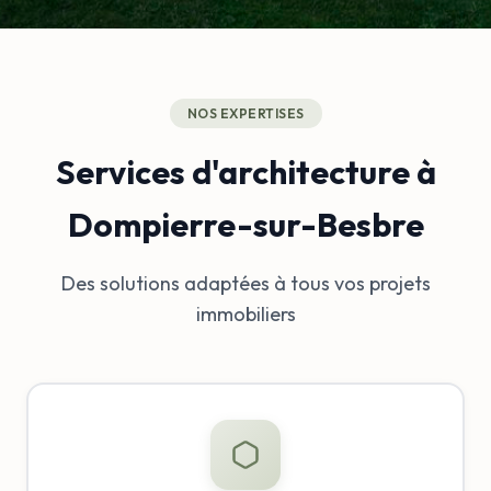
NOS EXPERTISES
Services d'architecture à
Dompierre-sur-Besbre
Des solutions adaptées à tous vos projets
immobiliers