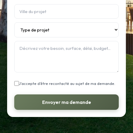
J’accepte d’être recontacté au sujet de ma demande.
Envoyer ma demande