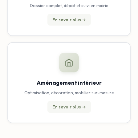
Dossier complet, dépôt et suivi en mairie
En savoir plus →
Aménagement intérieur
Optimisation, décoration, mobilier sur-mesure
En savoir plus →