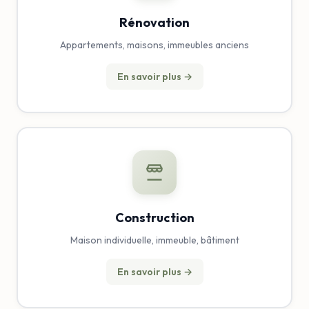
Rénovation
Appartements, maisons, immeubles anciens
En savoir plus →
Construction
Maison individuelle, immeuble, bâtiment
En savoir plus →