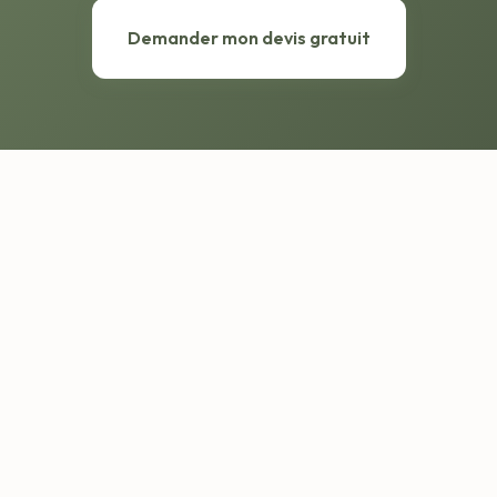
Demander mon devis gratuit