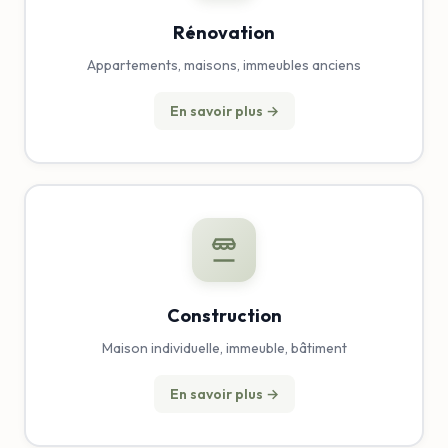
Rénovation
Appartements, maisons, immeubles anciens
En savoir plus →
Construction
Maison individuelle, immeuble, bâtiment
En savoir plus →