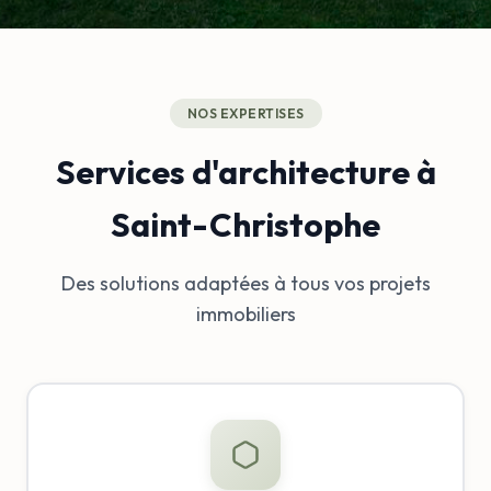
NOS EXPERTISES
Services d'architecture à
Saint-Christophe
Des solutions adaptées à tous vos projets
immobiliers