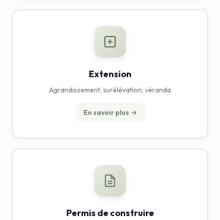
Extension
Agrandissement, surélévation, véranda
En savoir plus →
Permis de construire