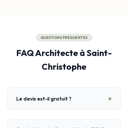
QUESTIONS FRÉQUENTES
FAQ Architecte à Saint-
Christophe
+
Le devis est-il gratuit ?