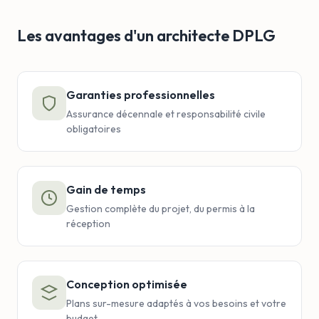
Les avantages d'un architecte DPLG
Garanties professionnelles
Assurance décennale et responsabilité civile
obligatoires
Gain de temps
Gestion complète du projet, du permis à la
réception
Conception optimisée
Plans sur-mesure adaptés à vos besoins et votre
budget