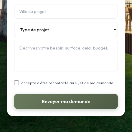
J’accepte d’être recontacté au sujet de ma demande.
Envoyer ma demande