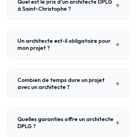
Quel est le prix d'un architecte DPLG
+
à Saint-Christophe ?
Un architecte est-il obligatoire pour
+
mon projet ?
Combien de temps dure un projet
+
avec un architecte ?
Quelles garanties offre un architecte
+
DPLG ?