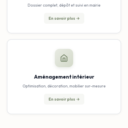
Dossier complet, dépôt et suivi en mairie
En savoir plus →
Aménagement intérieur
Optimisation, décoration, mobilier sur-mesure
En savoir plus →