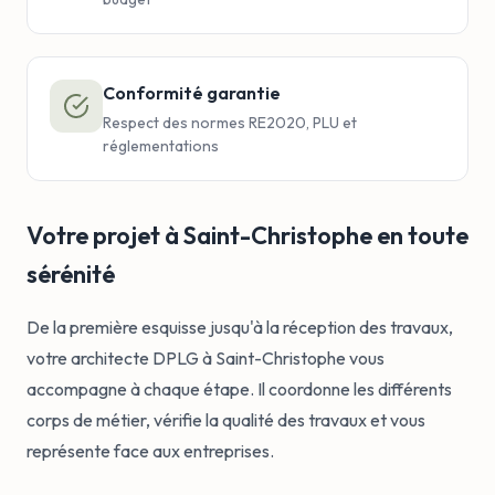
Conformité garantie
Respect des normes RE2020, PLU et
réglementations
Votre projet à Saint-Christophe en toute
sérénité
De la première esquisse jusqu'à la réception des travaux,
votre architecte DPLG à Saint-Christophe vous
accompagne à chaque étape. Il coordonne les différents
corps de métier, vérifie la qualité des travaux et vous
représente face aux entreprises.