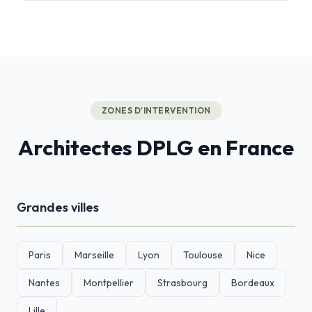
ZONES D'INTERVENTION
Architectes DPLG en France
Grandes villes
Paris
Marseille
Lyon
Toulouse
Nice
Nantes
Montpellier
Strasbourg
Bordeaux
Lille