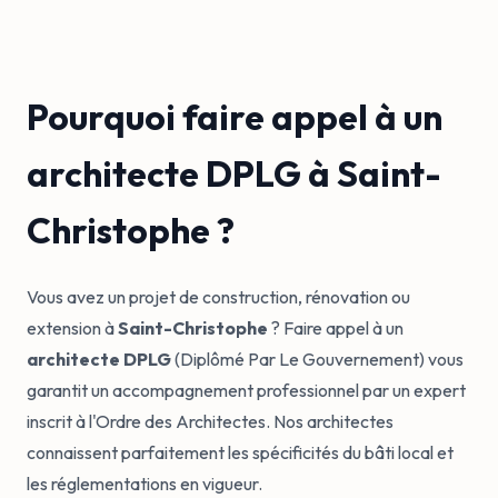
Pourquoi faire appel à un
architecte DPLG à Saint-
Christophe ?
Vous avez un projet de construction, rénovation ou
extension à
Saint-Christophe
? Faire appel à un
architecte DPLG
(Diplômé Par Le Gouvernement) vous
garantit un accompagnement professionnel par un expert
inscrit à l'Ordre des Architectes. Nos architectes
connaissent parfaitement les spécificités du bâti local et
les réglementations en vigueur.