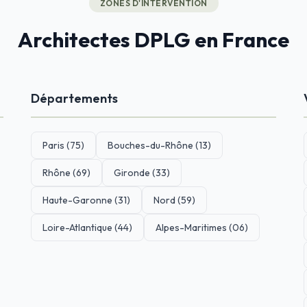
ZONES D'INTERVENTION
Architectes DPLG en France
Départements
Paris (75)
Bouches-du-Rhône (13)
Rhône (69)
Gironde (33)
Haute-Garonne (31)
Nord (59)
Loire-Atlantique (44)
Alpes-Maritimes (06)