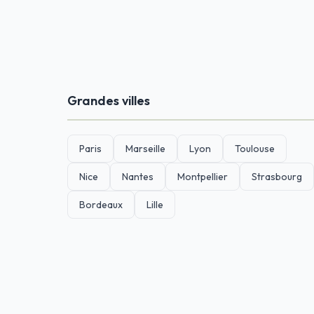
Grandes villes
Paris
Marseille
Lyon
Toulouse
Nice
Nantes
Montpellier
Strasbourg
Bordeaux
Lille