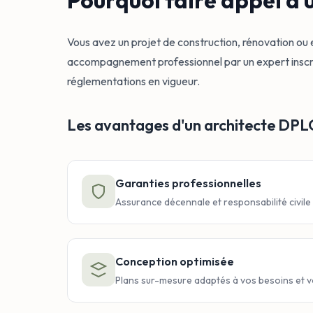
Pourquoi faire appel à 
Vous avez un projet de construction, rénovation ou
accompagnement professionnel par un expert inscrit 
réglementations en vigueur.
Les avantages d'un architecte DP
Garanties professionnelles
Assurance décennale et responsabilité civile
Conception optimisée
Plans sur-mesure adaptés à vos besoins et 