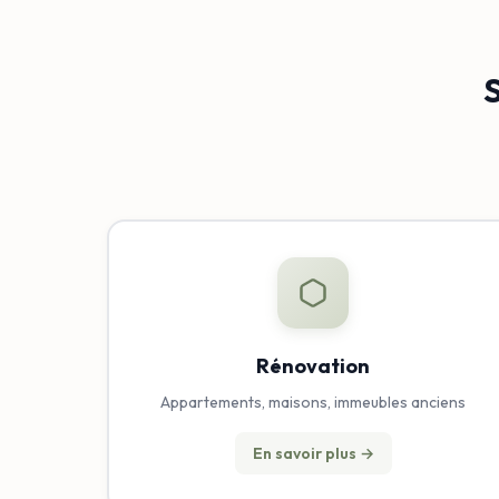
S
Rénovation
Appartements, maisons, immeubles anciens
En savoir plus →