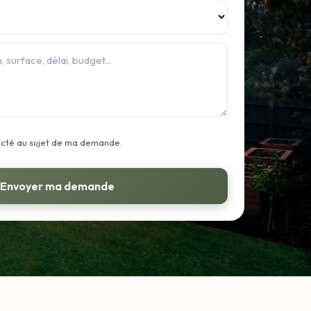
acté au sujet de ma demande.
Envoyer ma demande