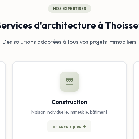
NOS EXPERTISES
ervices d'architecture à Thoisse
Des solutions adaptées à tous vos projets immobiliers
Construction
Maison individuelle, immeuble, bâtiment
En savoir plus →