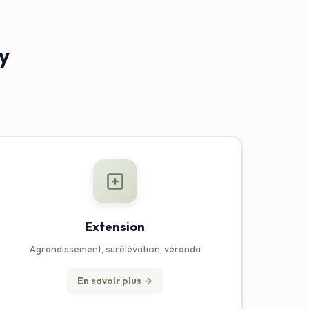
y
Extension
Agrandissement, surélévation, véranda
En savoir plus →