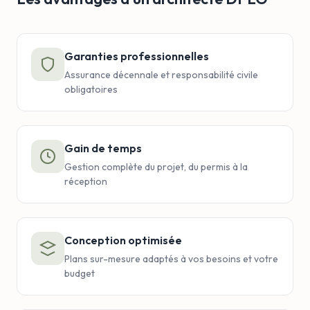
Garanties professionnelles
Assurance décennale et responsabilité civile
obligatoires
Gain de temps
Gestion complète du projet, du permis à la
réception
Conception optimisée
Plans sur-mesure adaptés à vos besoins et votre
budget