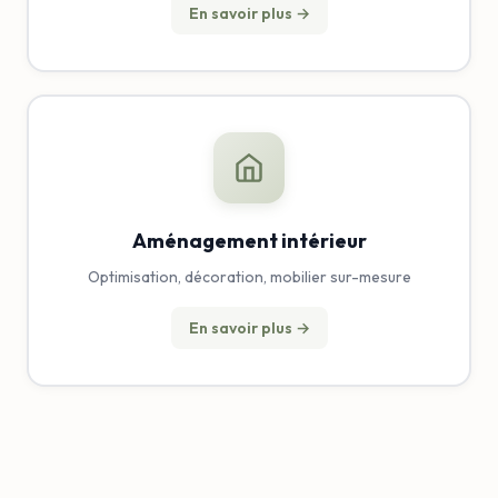
En savoir plus →
Aménagement intérieur
Optimisation, décoration, mobilier sur-mesure
En savoir plus →