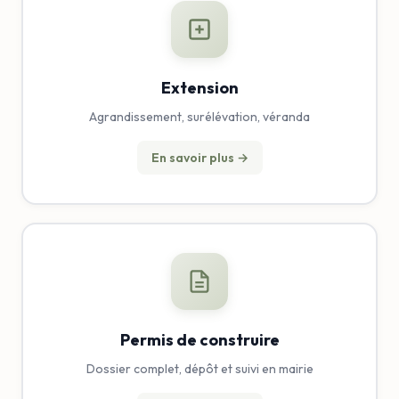
Extension
Agrandissement, surélévation, véranda
En savoir plus →
Permis de construire
Dossier complet, dépôt et suivi en mairie