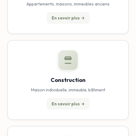
Appartements, maisons, immeubles anciens
En savoir plus →
Construction
Maison individuelle, immeuble, bâtiment
En savoir plus →