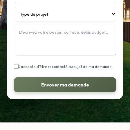
J’accepte d’être recontacté au sujet de ma demande.
Envoyer ma demande