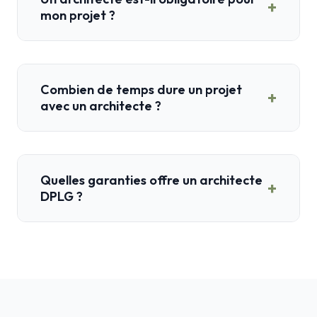
+
mon projet ?
Combien de temps dure un projet
+
avec un architecte ?
Quelles garanties offre un architecte
+
DPLG ?