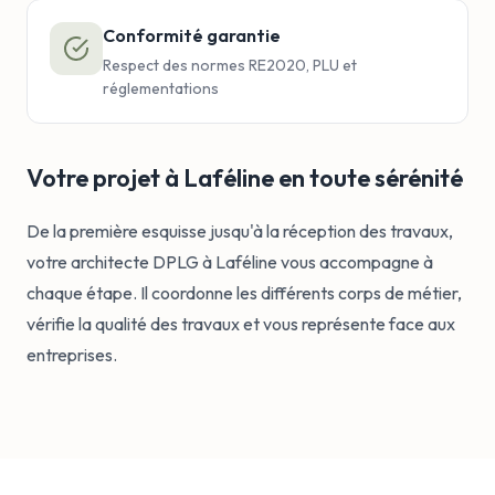
Conformité garantie
Respect des normes RE2020, PLU et
réglementations
Votre projet à Laféline en toute sérénité
De la première esquisse jusqu'à la réception des travaux,
votre architecte DPLG à Laféline vous accompagne à
chaque étape. Il coordonne les différents corps de métier,
vérifie la qualité des travaux et vous représente face aux
entreprises.