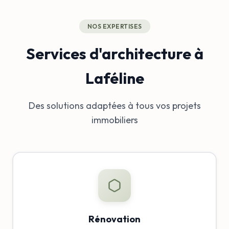
NOS EXPERTISES
Services d'architecture à
Laféline
Des solutions adaptées à tous vos projets
immobiliers
Rénovation