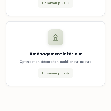
En savoir plus →
Aménagement intérieur
Optimisation, décoration, mobilier sur-mesure
En savoir plus →