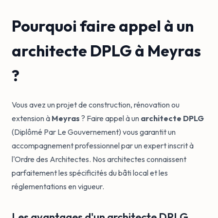
Pourquoi faire appel à un
architecte DPLG à Meyras
?
Vous avez un projet de construction, rénovation ou
extension à
Meyras
? Faire appel à un
architecte DPLG
(Diplômé Par Le Gouvernement) vous garantit un
accompagnement professionnel par un expert inscrit à
l'Ordre des Architectes. Nos architectes connaissent
parfaitement les spécificités du bâti local et les
réglementations en vigueur.
Les avantages d'un architecte DPLG