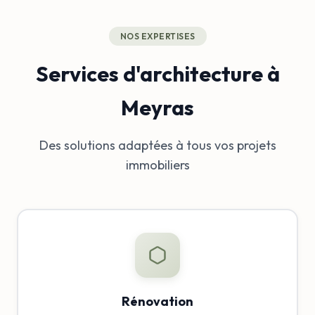
NOS EXPERTISES
Services d'architecture à
Meyras
Des solutions adaptées à tous vos projets
immobiliers
Rénovation