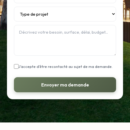
J’accepte d’être recontacté au sujet de ma demande.
Envoyer ma demande