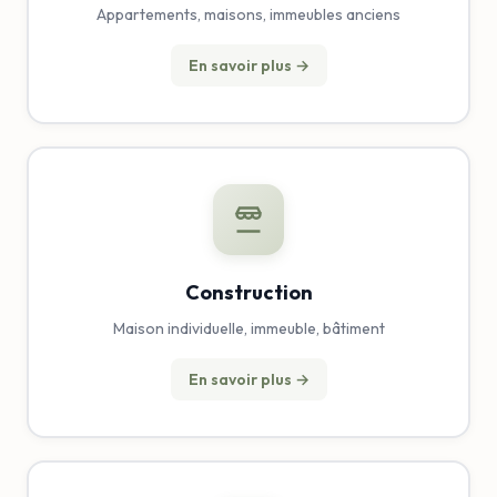
Appartements, maisons, immeubles anciens
En savoir plus →
Construction
Maison individuelle, immeuble, bâtiment
En savoir plus →