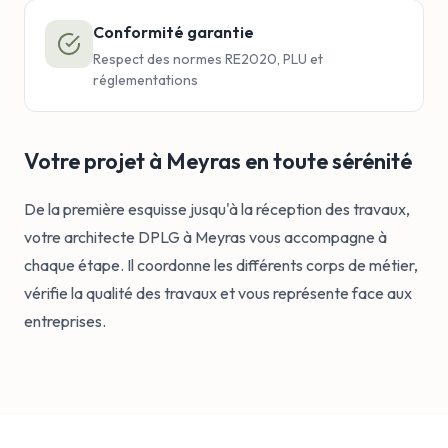
Conformité garantie
Respect des normes RE2020, PLU et
réglementations
Votre projet à Meyras en toute sérénité
De la première esquisse jusqu'à la réception des travaux,
votre architecte DPLG à Meyras vous accompagne à
chaque étape. Il coordonne les différents corps de métier,
vérifie la qualité des travaux et vous représente face aux
entreprises.