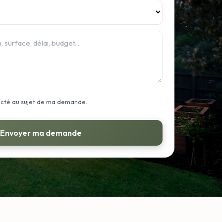
acté au sujet de ma demande.
Envoyer ma demande