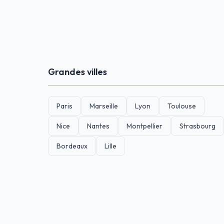
Grandes villes
Paris
Marseille
Lyon
Toulouse
Nice
Nantes
Montpellier
Strasbourg
Bordeaux
Lille