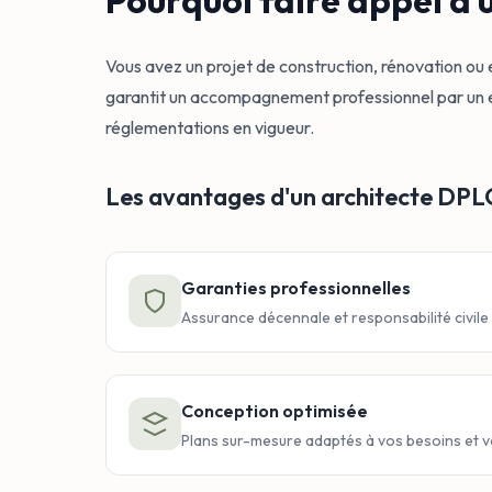
Pourquoi faire appel à
Vous avez un projet de construction, rénovation ou
garantit un accompagnement professionnel par un expe
réglementations en vigueur.
Les avantages d'un architecte DP
Garanties professionnelles
Assurance décennale et responsabilité civile
Conception optimisée
Plans sur-mesure adaptés à vos besoins et 