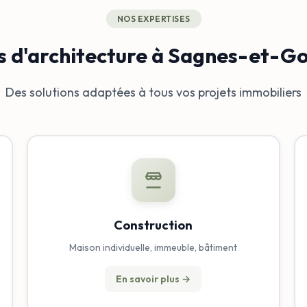
NOS EXPERTISES
s d'architecture à Sagnes-et-G
Des solutions adaptées à tous vos projets immobiliers
Construction
Maison individuelle, immeuble, bâtiment
En savoir plus →