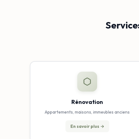
Service
Rénovation
Appartements, maisons, immeubles anciens
En savoir plus →