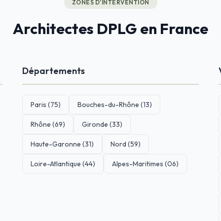
ZONES D'INTERVENTION
Architectes DPLG en France
Départements
Paris (75)
Bouches-du-Rhône (13)
Rhône (69)
Gironde (33)
Haute-Garonne (31)
Nord (59)
Loire-Atlantique (44)
Alpes-Maritimes (06)